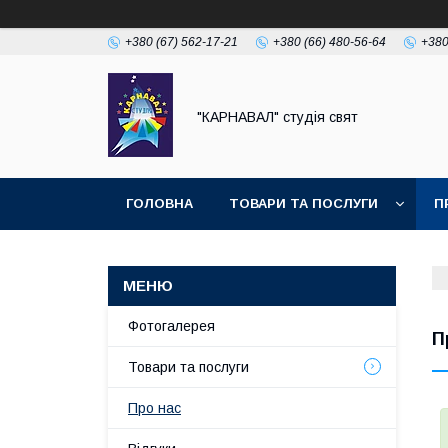
+380 (67) 562-17-21
+380 (66) 480-56-64
+380
"КАРНАВАЛ" студія свят
ГОЛОВНА
ТОВАРИ ТА ПОСЛУГИ
П
Фотогалерея
П
Товари та послуги
Про нас