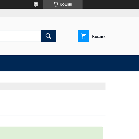
Кошик
Кошик