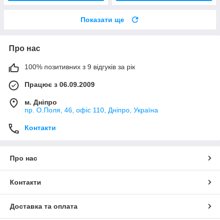
Показати ще
Про нас
100% позитивних з 9 відгуків за рік
Працює з 06.09.2009
м. Дніпро
пр. О.Поля, 46, офіс 110, Дніпро, Україна
Контакти
Про нас
Контакти
Доставка та оплата