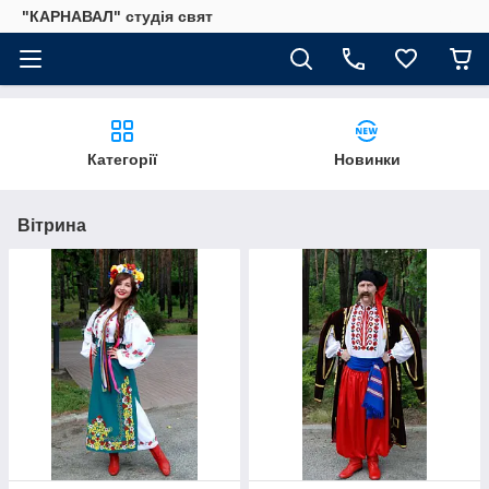
"КАРНАВАЛ" студія свят
Категорії
Новинки
Вітрина