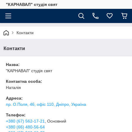
"КАРНАВАЛ" студія свят
Контакти
Контакти
Назва:
"КАРНАВАЛ" студія свят
Контактна особа:
Наталія
Адреса:
пр. О.Поля, 46, офіс 110, Дніпро, Україна
Телефон:
+380 (67) 562-17-21
, Основний
+380 (66) 480-56-64