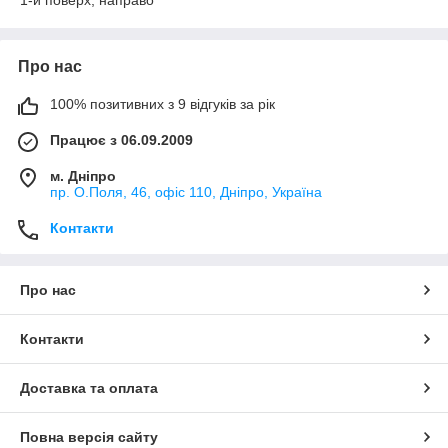
1-й поверх, направо
Про нас
100% позитивних з 9 відгуків за рік
Працює з 06.09.2009
м. Дніпро
пр. О.Поля, 46, офіс 110, Дніпро, Україна
Контакти
Про нас
Контакти
Доставка та оплата
Повна версія сайту