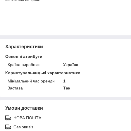
Характеристики
Основні атрибути
Країна виробник
Україна
Користувальницькі характеристики
Мінімальний час оренди
1
Застава
Так
Умови доставки
НОВА ПОШТА
Самовивіз