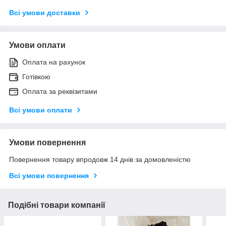
Всі умови доставки
Умови оплати
Оплата на рахунок
Готівкою
Оплата за реквізитами
Всі умови оплати
Умови повернення
Повернення товару впродовж 14 днів за домовленістю
Всі умови повернення
Подібні товари компанії