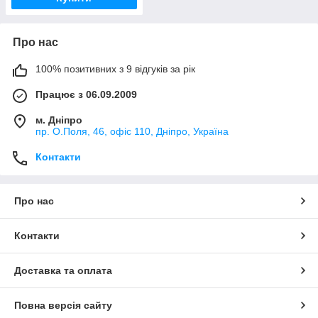
Про нас
100% позитивних з 9 відгуків за рік
Працює з 06.09.2009
м. Дніпро
пр. О.Поля, 46, офіс 110, Дніпро, Україна
Контакти
Про нас
Контакти
Доставка та оплата
Повна версія сайту