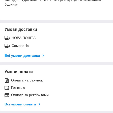
будинку.
Умови доставки
НОВА ПОШТА
Самовивіз
Всі умови доставки
Умови оплати
Оплата на рахунок
Готівкою
Оплата за реквізитами
Всі умови оплати