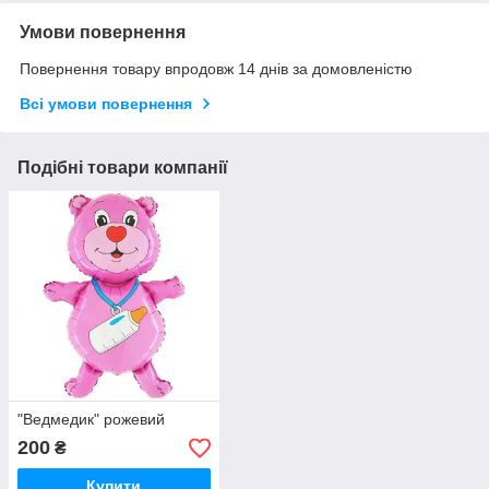
Умови повернення
Повернення товару впродовж 14 днів за домовленістю
Всі умови повернення
Подібні товари компанії
"Ведмедик" рожевий
200
₴
Купити