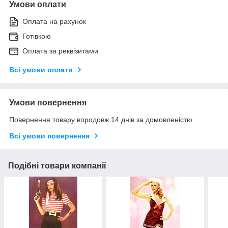
Умови оплати
Оплата на рахунок
Готівкою
Оплата за реквізитами
Всі умови оплати
Умови повернення
Повернення товару впродовж 14 днів за домовленістю
Всі умови повернення
Подібні товари компанії