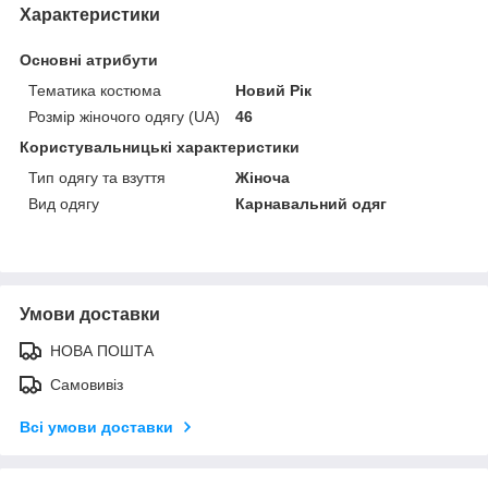
Характеристики
Основні атрибути
Тематика костюма
Новий Рік
Розмір жіночого одягу (UA)
46
Користувальницькі характеристики
Тип одягу та взуття
Жіноча
Вид одягу
Карнавальний одяг
Умови доставки
НОВА ПОШТА
Самовивіз
Всі умови доставки