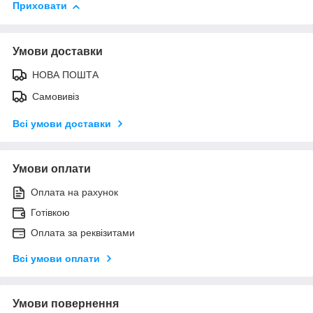
Приховати
Умови доставки
НОВА ПОШТА
Самовивіз
Всі умови доставки
Умови оплати
Оплата на рахунок
Готівкою
Оплата за реквізитами
Всі умови оплати
Умови повернення