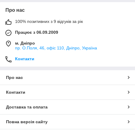
Про нас
100% позитивних з 9 відгуків за рік
Працює з 06.09.2009
м. Дніпро
пр. О.Поля, 46, офіс 110, Дніпро, Україна
Контакти
Про нас
Контакти
Доставка та оплата
Повна версія сайту