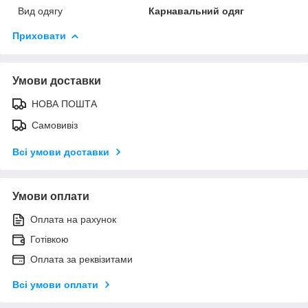
Вид одягу
Карнавальний одяг
Приховати
Умови доставки
НОВА ПОШТА
Самовивіз
Всі умови доставки
Умови оплати
Оплата на рахунок
Готівкою
Оплата за реквізитами
Всі умови оплати