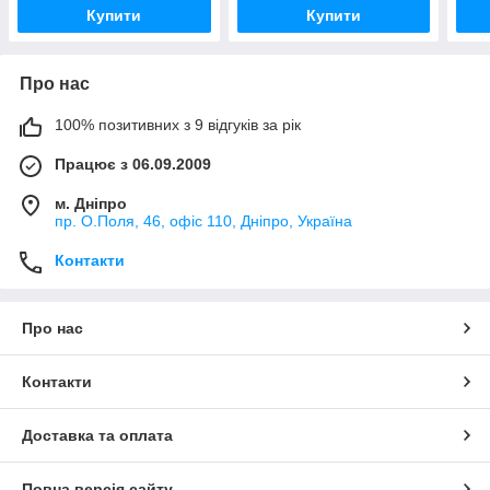
Купити
Купити
Про нас
100% позитивних з 9 відгуків за рік
Працює з 06.09.2009
м. Дніпро
пр. О.Поля, 46, офіс 110, Дніпро, Україна
Контакти
Про нас
Контакти
Доставка та оплата
Повна версія сайту