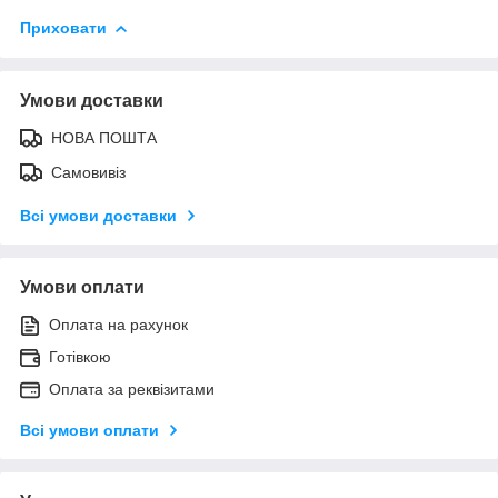
Приховати
Умови доставки
НОВА ПОШТА
Самовивіз
Всі умови доставки
Умови оплати
Оплата на рахунок
Готівкою
Оплата за реквізитами
Всі умови оплати