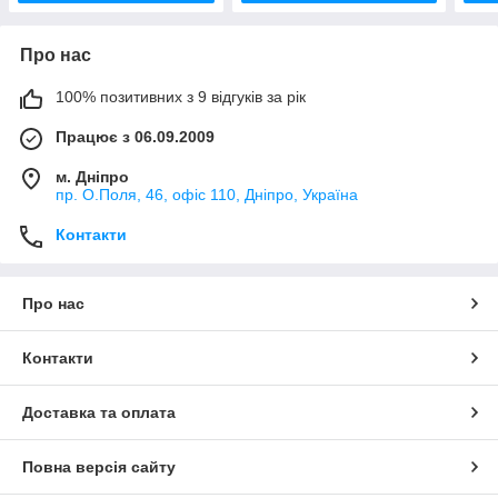
Про нас
100% позитивних з 9 відгуків за рік
Працює з 06.09.2009
м. Дніпро
пр. О.Поля, 46, офіс 110, Дніпро, Україна
Контакти
Про нас
Контакти
Доставка та оплата
Повна версія сайту