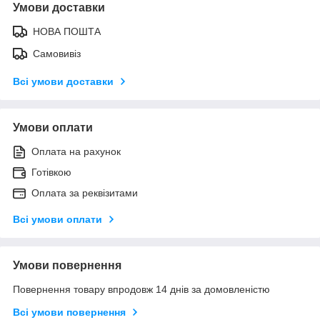
Умови доставки
НОВА ПОШТА
Самовивіз
Всі умови доставки
Умови оплати
Оплата на рахунок
Готівкою
Оплата за реквізитами
Всі умови оплати
Умови повернення
Повернення товару впродовж 14 днів за домовленістю
Всі умови повернення