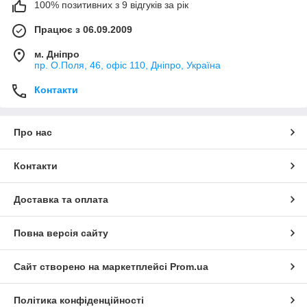
100% позитивних з 9 відгуків за рік
Працює з 06.09.2009
м. Дніпро
пр. О.Поля, 46, офіс 110, Дніпро, Україна
Контакти
Про нас
Контакти
Доставка та оплата
Повна версія сайту
Сайт створено на маркетплейсі
Prom.ua
Політика конфіденційності