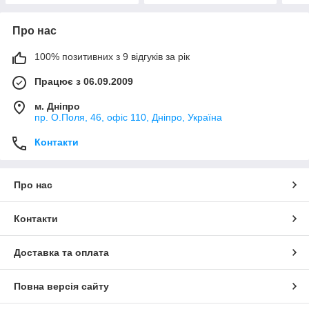
Про нас
100% позитивних з 9 відгуків за рік
Працює з 06.09.2009
м. Дніпро
пр. О.Поля, 46, офіс 110, Дніпро, Україна
Контакти
Про нас
Контакти
Доставка та оплата
Повна версія сайту