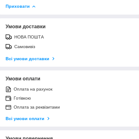
Приховати
Умови доставки
НОВА ПОШТА
Самовивіз
Всі умови доставки
Умови оплати
Оплата на рахунок
Готівкою
Оплата за реквізитами
Всі умови оплати
Умови повернення