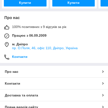
Купити
Купити
Про нас
100% позитивних з 9 відгуків за рік
Працює з 06.09.2009
м. Дніпро
пр. О.Поля, 46, офіс 110, Дніпро, Україна
Контакти
Про нас
Контакти
Доставка та оплата
Повна версія сайту