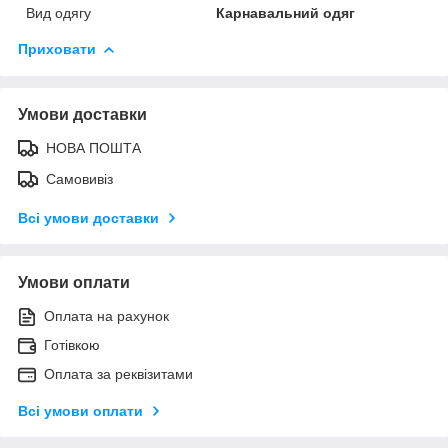
Вид одягу
Карнавальний одяг
Приховати
Умови доставки
НОВА ПОШТА
Самовивіз
Всі умови доставки
Умови оплати
Оплата на рахунок
Готівкою
Оплата за реквізитами
Всі умови оплати