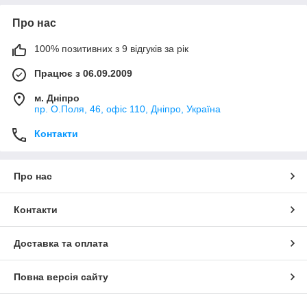
Про нас
100% позитивних з 9 відгуків за рік
Працює з 06.09.2009
м. Дніпро
пр. О.Поля, 46, офіс 110, Дніпро, Україна
Контакти
Про нас
Контакти
Доставка та оплата
Повна версія сайту