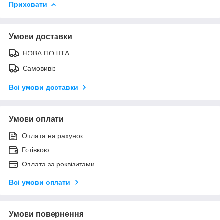
Приховати
Умови доставки
НОВА ПОШТА
Самовивіз
Всі умови доставки
Умови оплати
Оплата на рахунок
Готівкою
Оплата за реквізитами
Всі умови оплати
Умови повернення