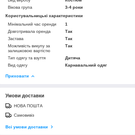
Вікова група
3-4 роки
Користувальницькі характеристики
Мінімальний час оренди
1
Довготривала оренда
Так
Застава
Так
Можливість викупу за
Так
залишковою вартістю
Тип одягу та взуття
Дитяча
Вид одягу
Карнавальний одяг
Приховати
Умови доставки
НОВА ПОШТА
Самовивіз
Всі умови доставки