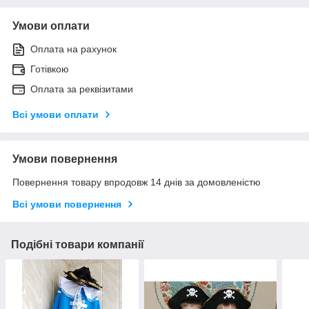
Умови оплати
Оплата на рахунок
Готівкою
Оплата за реквізитами
Всі умови оплати
Умови повернення
Повернення товару впродовж 14 днів за домовленістю
Всі умови повернення
Подібні товари компанії