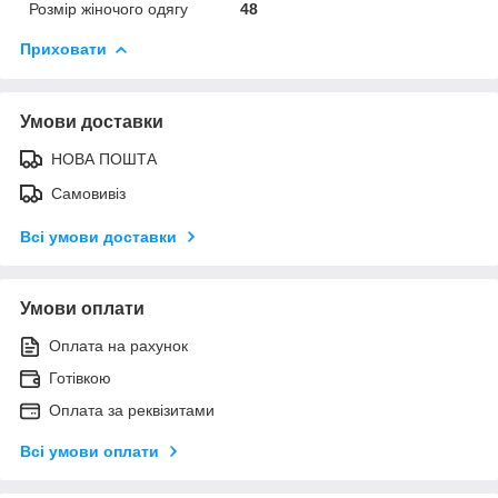
Розмір жіночого одягу
48
Приховати
Умови доставки
НОВА ПОШТА
Самовивіз
Всі умови доставки
Умови оплати
Оплата на рахунок
Готівкою
Оплата за реквізитами
Всі умови оплати