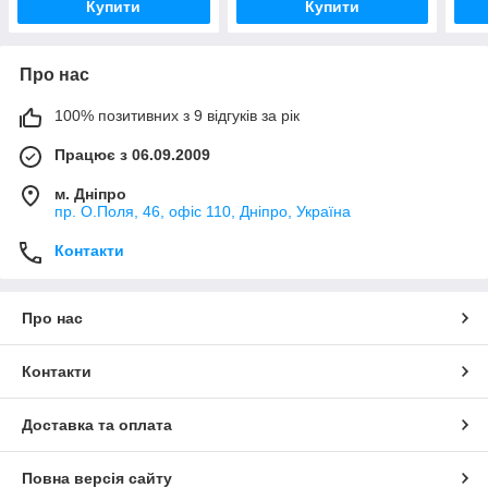
Купити
Купити
Про нас
100% позитивних з 9 відгуків за рік
Працює з 06.09.2009
м. Дніпро
пр. О.Поля, 46, офіс 110, Дніпро, Україна
Контакти
Про нас
Контакти
Доставка та оплата
Повна версія сайту