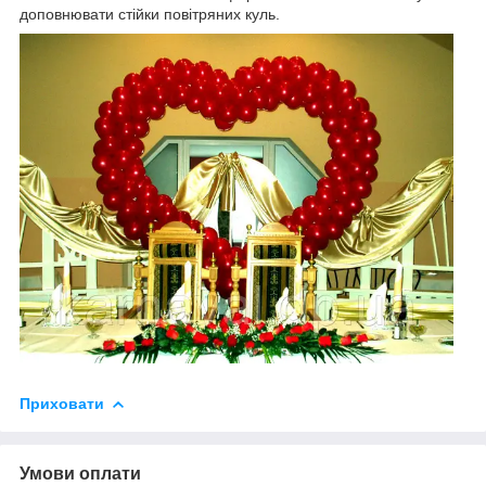
доповнювати стійки повітряних куль.
Приховати
Умови оплати