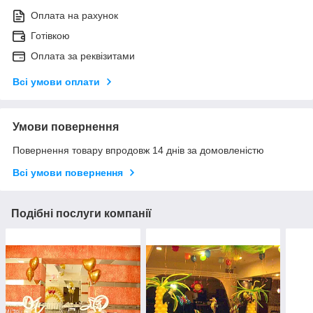
Оплата на рахунок
Готівкою
Оплата за реквізитами
Всі умови оплати
Умови повернення
Повернення товару впродовж 14 днів за домовленістю
Всі умови повернення
Подібні послуги компанії