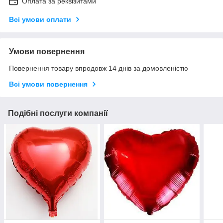
Оплата за реквізитами
Всі умови оплати
Умови повернення
Повернення товару впродовж 14 днів за домовленістю
Всі умови повернення
Подібні послуги компанії