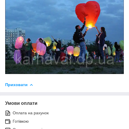
Приховати
Умови оплати
Оплата на рахунок
Готівкою