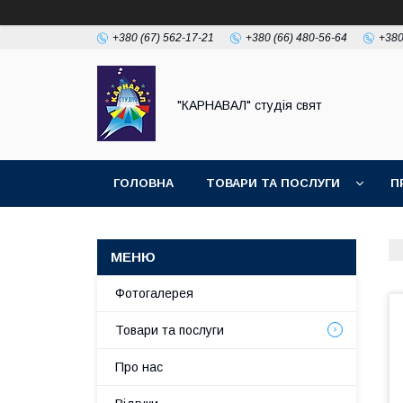
+380 (67) 562-17-21
+380 (66) 480-56-64
+380
"КАРНАВАЛ" студія свят
ГОЛОВНА
ТОВАРИ ТА ПОСЛУГИ
П
Фотогалерея
Товари та послуги
Про нас