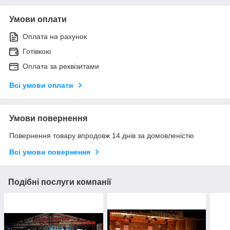
Умови оплати
Оплата на рахунок
Готівкою
Оплата за реквізитами
Всі умови оплати
Умови повернення
Повернення товару впродовж 14 днів за домовленістю
Всі умови повернення
Подібні послуги компанії