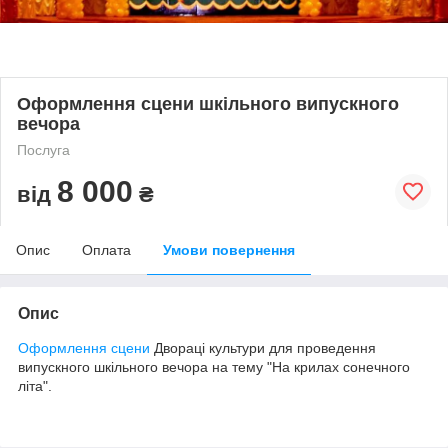
Оформлення сцени шкільного випускного
вечора
Послуга
8 000
від
₴
Опис
Оплата
Умови повернення
Опис
Оформлення сцени
Двораці культури для проведення
випускного шкільного вечора на тему "На крилах сонечного
літа".