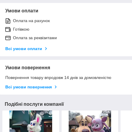
Умови оплати
Оплата на рахунок
Готівкою
Оплата за реквізитами
Всі умови оплати
Умови повернення
Повернення товару впродовж 14 днів за домовленістю
Всі умови повернення
Подібні послуги компанії