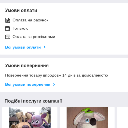
Умови оплати
Оплата на рахунок
Готівкою
Оплата за реквізитами
Всі умови оплати
Умови повернення
Повернення товару впродовж 14 днів за домовленістю
Всі умови повернення
Подібні послуги компанії