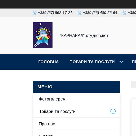
+380 (67) 562-17-21
+380 (66) 480-56-64
+380
"КАРНАВАЛ" студія свят
ГОЛОВНА
ТОВАРИ ТА ПОСЛУГИ
П
Фотогалерея
Товари та послуги
Про нас