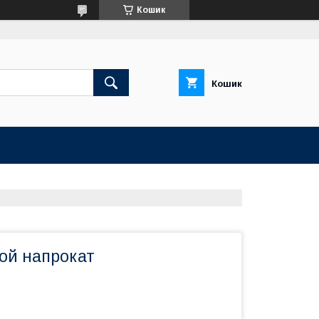
Кошик
Кошик
ой напрокат