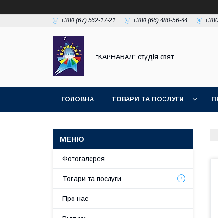
+380 (67) 562-17-21
+380 (66) 480-56-64
+380
"КАРНАВАЛ" студія свят
ГОЛОВНА
ТОВАРИ ТА ПОСЛУГИ
П
Фотогалерея
Товари та послуги
Про нас